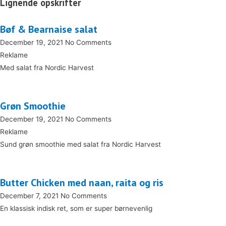
Lignende opskrifter
Bøf & Bearnaise salat
December 19, 2021
No Comments
Reklame
Med salat fra Nordic Harvest
Grøn Smoothie
December 19, 2021
No Comments
Reklame
Sund grøn smoothie med salat fra Nordic Harvest
Butter Chicken med naan, raita og ris
December 7, 2021
No Comments
En klassisk indisk ret, som er super børnevenlig