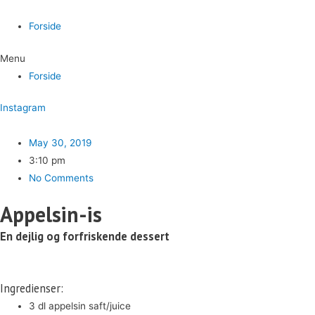
Forside
Menu
Forside
Instagram
May 30, 2019
3:10 pm
No Comments
Appelsin-is
En dejlig og forfriskende dessert
Ingredienser:
3 dl appelsin saft/juice