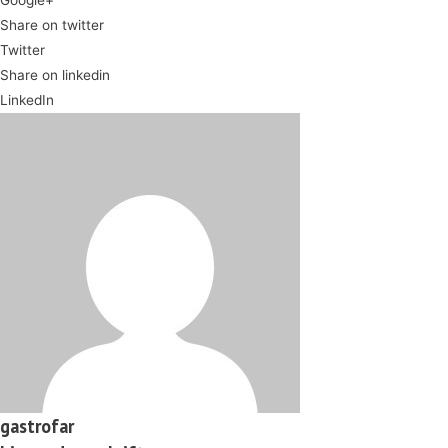
Google+
Share on twitter
Twitter
Share on linkedin
LinkedIn
gastrofar