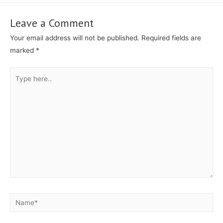
Leave a Comment
Your email address will not be published.
Required fields are
marked
*
Type
here..
Name*